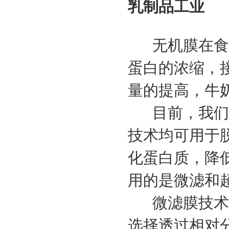
乳制品工业
无机膜在食品
蛋白的浓缩，
量的提高，牛
目前，我们所
技术均可用于
化蛋白质，降
用的是微滤和
微滤膜技术用
选择透过相对