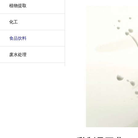
植物提取
化工
食品饮料
废水处理