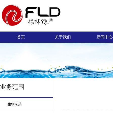
首页
关于我们
新闻中心
业务范围
生物制药