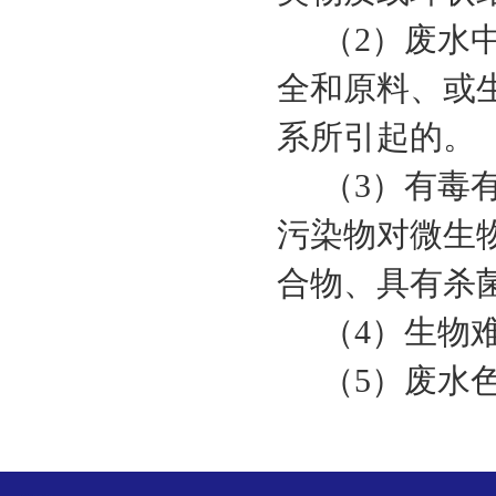
（2）废水中
全和原料、或
系所引起的。
（3）有毒有
污染物对微生
合物、具有杀
（4）生物难
（5）废水色