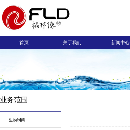
首页
关于我们
新闻中心
业务范围
生物制药