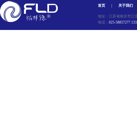
首页
|
关于我们
地址：江苏省南京市江北新区星
电话：
025-58857277 13