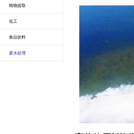
植物提取
化工
食品饮料
废水处理