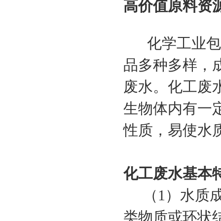
高价值原料资源
化学工业包括
品多种多样，
废水。化工废
生物体内有一
性质，易使水
化工废水基本
（1）水质成
类物质或环状