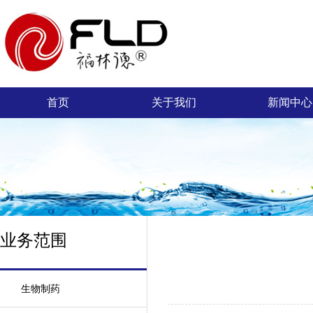
首页
关于我们
新闻中心
业务范围
生物制药