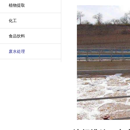
植物提取
化工
食品饮料
废水处理