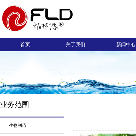
首页
关于我们
新闻中心
业务范围
生物制药