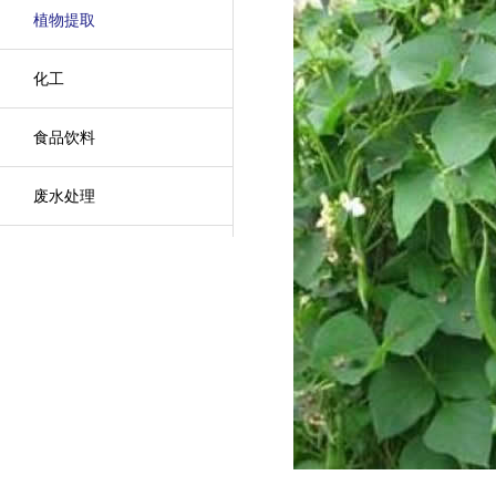
植物提取
化工
食品饮料
废水处理