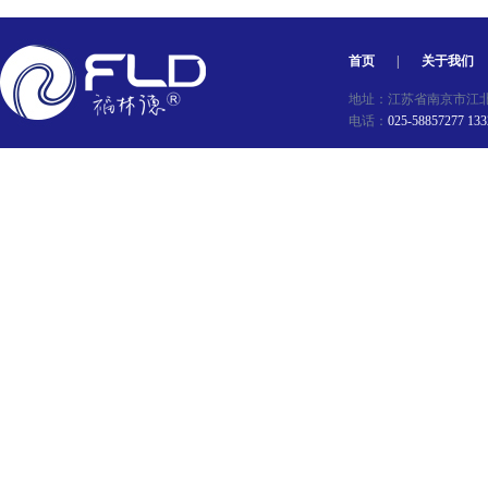
首页
|
关于我们
地址：江苏省南京市江北新区星
电话：
025-58857277 13