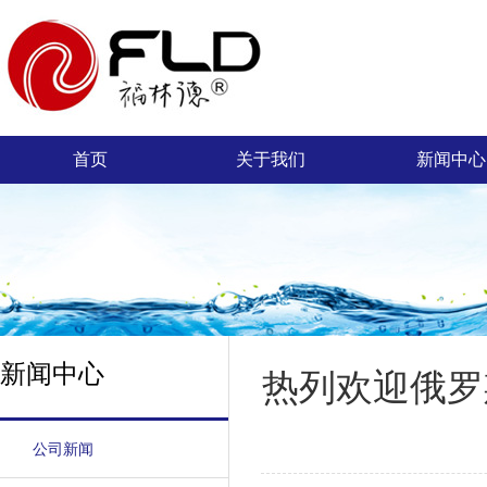
首页
关于我们
新闻中心
新闻中心
热列欢迎俄罗
公司新闻