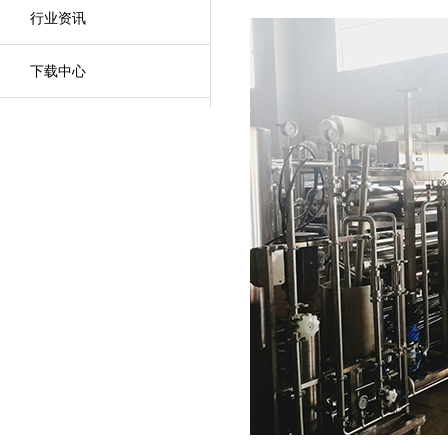
行业资讯
下载中心