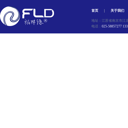
首页
|
关于我们
地址：江苏省南京市江北新区星
电话：
025-58857277 13