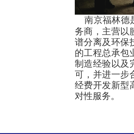
南京福林德是
务商，主营以
谱分离及环保
的工程总承包
制造经验以及
可，并进一步
经费开发新型
对性服务。